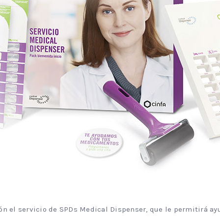
ón el servicio de SPDs Medical Dispenser, que le permitirá ay