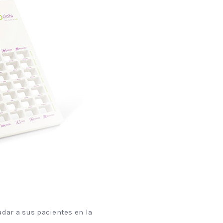
udar a sus pacientes en la