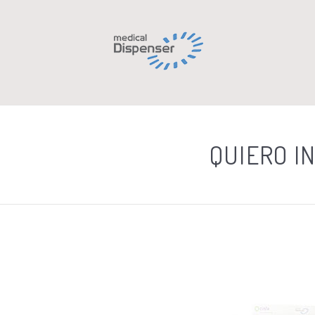
QUIERO I