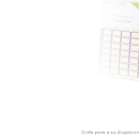
Cinfa pone a su disposici