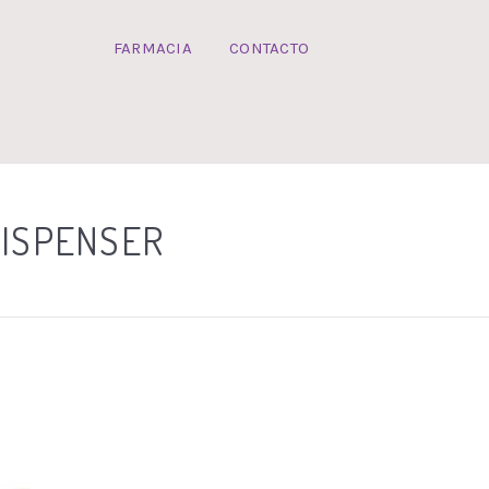
FARMACIA
CONTACTO
DISPENSER