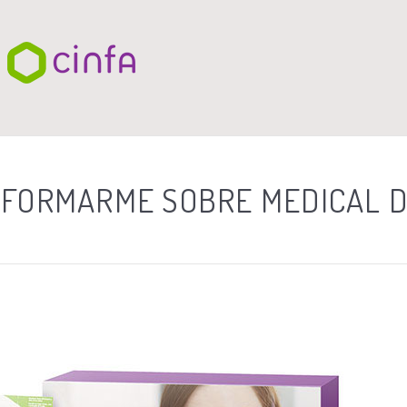
NFORMARME SOBRE MEDICAL 