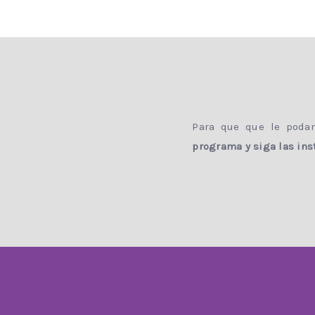
Para que que le podam
programa y siga las ins