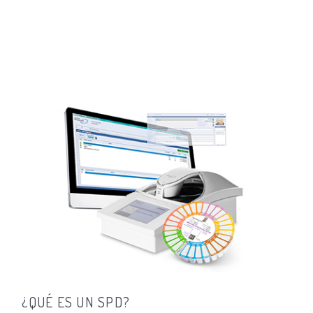
¿QUÉ ES UN SPD?