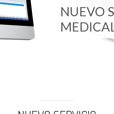
NUEVO 
MEDICA