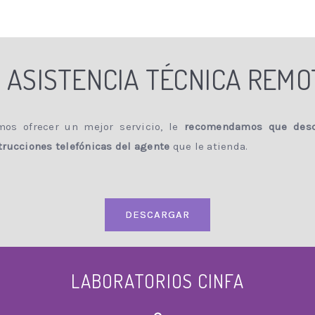
ASISTENCIA TÉCNICA REMO
os ofrecer un mejor servicio, le
recomendamos que desc
trucciones telefónicas del agente
que le atienda.
DESCARGAR
LABORATORIOS CINFA