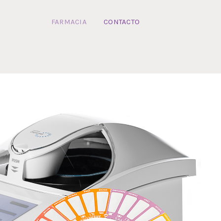
FARMACIA
CONTACTO