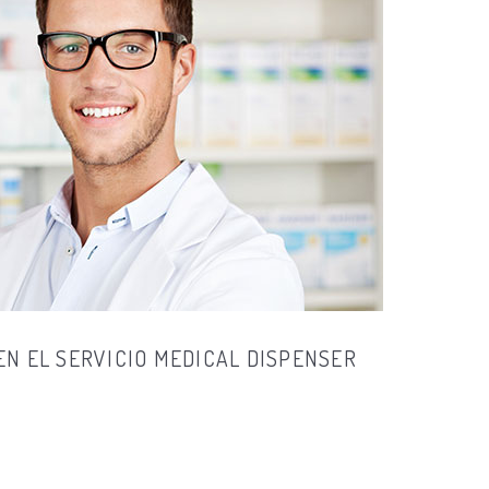
EN EL SERVICIO MEDICAL DISPENSER