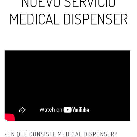
NUEVO SERVICIO
MEDICAL DISPENSER
¿EN QUÉ CONSISTE MEDICAL DISPENSER?