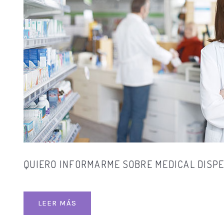
QUIERO INFORMARME SOBRE MEDICAL DISP
LEER MÁS